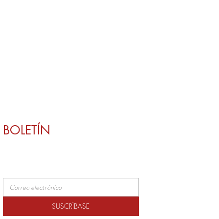
BOLETÍN
SUSCRÍBASE