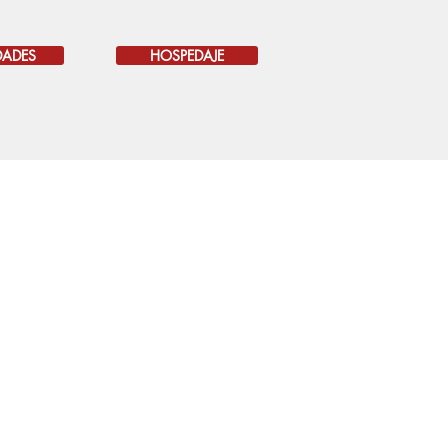
DADES
HOSPEDAJE