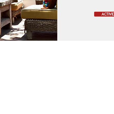
ACTIVI