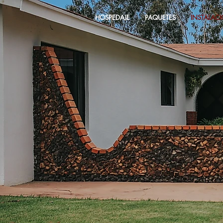
HOSPEDAJE
PAQUETES
INSTALAC