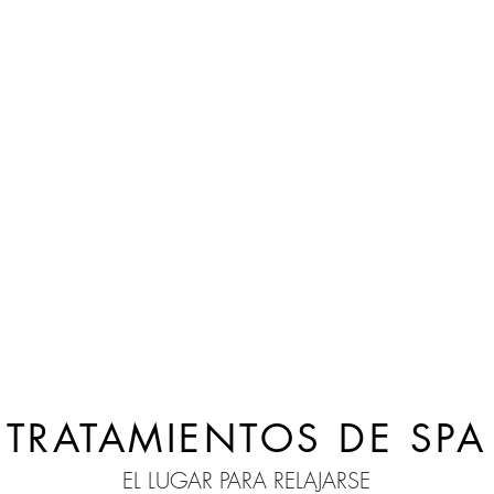
TRATAMIENTOS DE SPA
EL LUGAR PARA RELAJARSE