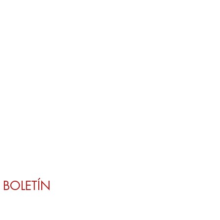
BOLETÍN