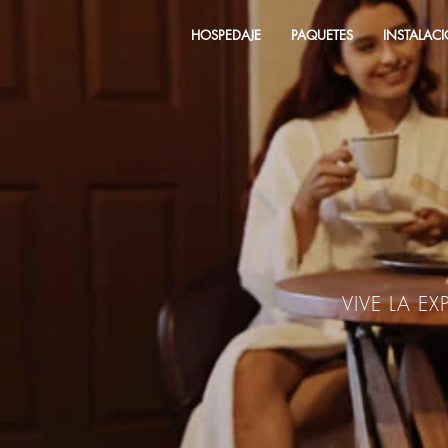
HOSPEDAJE
PAQUETES
INSTALAC
VIVE LA E